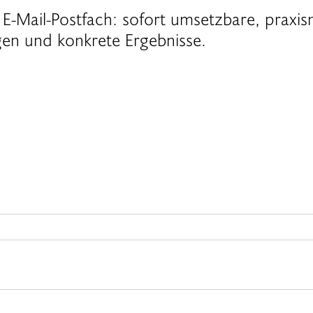
E-Mail-Postfach: sofort umsetzbare, praxis
gen und konkrete Ergebnisse.