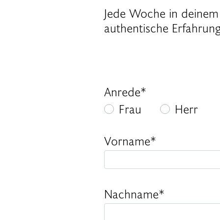
Jede Woche in deinem 
authentische Erfahrun
Anrede*
Frau
Herr
Vorname*
Nachname*