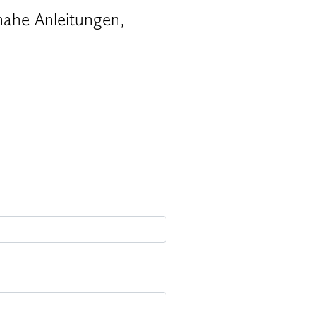
nahe Anleitungen,