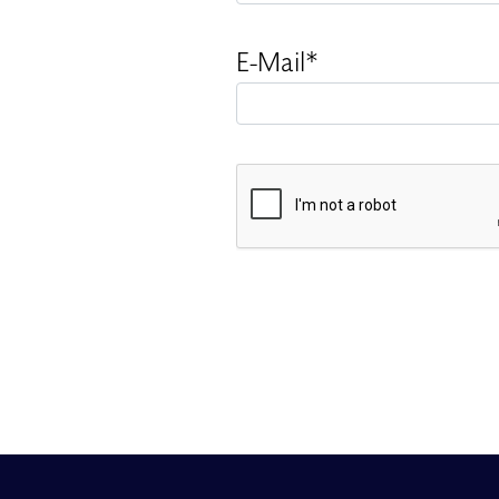
E-Mail*